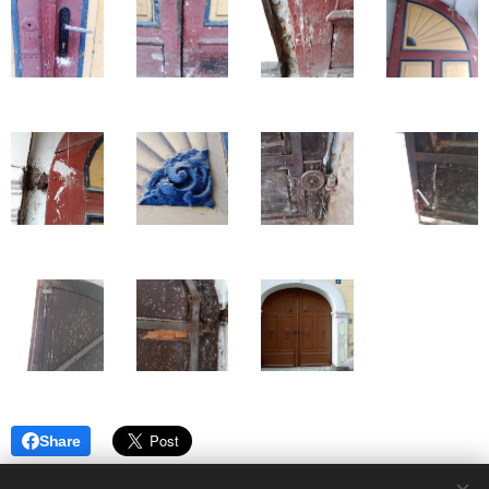
Share